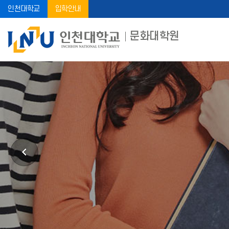
인천대학교
입학안내
문화대학원