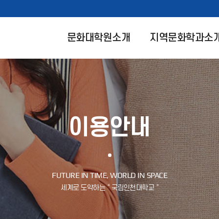
문화대학원소개
지역문화학과소
이용안내