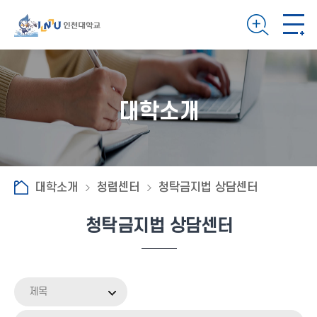
대학소개
대학소개
청렴센터
청탁금지법 상담센터
청탁금지법 상담센터
제목