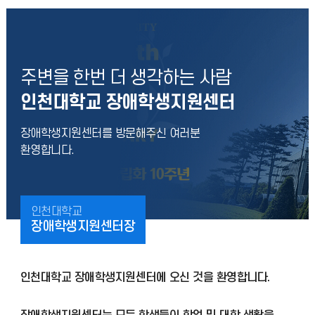
주변을 한번 더 생각하는 사람
인천대학교 장애학생지원센터
장애학생지원센터를 방문해주신 여러분
환영합니다.
인천대학교
장애학생지원센터장
인천대학교 장애학생지원센터에 오신 것을 환영합니다.