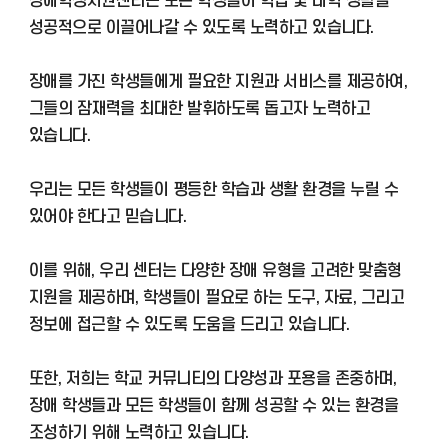
장애학생지원센터는 모든 학생들이 학업 및 대학 생활을
성공적으로 이끌어나갈 수 있도록 노력하고 있습니다.
장애를 가진 학생들에게 필요한 지원과 서비스를 제공하여,
그들의 잠재력을 최대한 발휘하도록 돕고자 노력하고
있습니다.
우리는 모든 학생들이 평등한 학습과 생활 환경을 누릴 수
있어야 한다고 믿습니다.
이를 위해, 우리 센터는 다양한 장애 유형을 고려한 맞춤형
지원을 제공하며, 학생들이 필요로 하는 도구, 자료, 그리고
정보에 접근할 수 있도록 도움을 드리고 있습니다.
또한, 저희는 학교 커뮤니티의 다양성과 포용을 존중하며,
장애 학생들과 모든 학생들이 함께 성공할 수 있는 환경을
조성하기 위해 노력하고 있습니다.