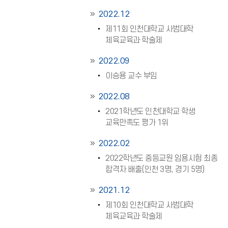
2022.12
제11회 인천대학교 사범대학
체육교육과 학술제
2022.09
이승용 교수 부임
2022.08
2021학년도 인천대학교 학생
교육만족도 평가 1위
2022.02
2022학년도 중등교원 임용시험 최종
합격자 배출(인천 3명, 경기 5명)
2021.12
제10회 인천대학교 사범대학
체육교육과 학술제