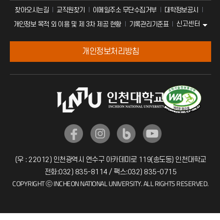
찾아오시는길
교직원찾기
이메일주소 무단수집거부
대학정보공시
신고센터
개인정보 목적 외 이용 및 제 3차 제공 현황
기록관리기준표
개인정보처리방침
(우 : 22012) 인천광역시 연수구 아카데미로 119(송도동) 인천대학교
전화:032) 835-8114 / 팩스:032) 835-0715
COPYRIGHT ⓒ INCHEON NATIONAL UNIVERSITY. ALL RIGHTS RESERVED.