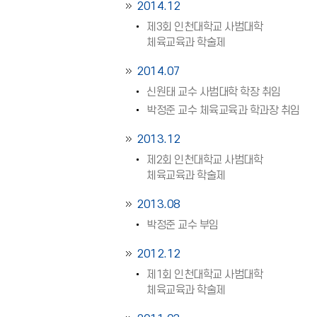
2014.12
제3회 인천대학교 사범대학
체육교육과 학술제
2014.07
신원태 교수 사범대학 학장 취임
박정준 교수 체육교육과 학과장 취임
2013.12
제2회 인천대학교 사범대학
체육교육과 학술제
2013.08
박정준 교수 부임
2012.12
제1회 인천대학교 사범대학
체육교육과 학술제