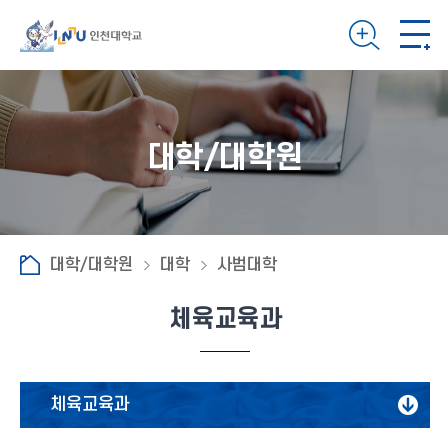
대학/대학원
대학/대학원
대학
사범대학
체육교육과
체육교육과