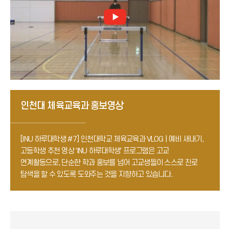
인천대 체육교육과 홍보영상
[INU 하루대학생 #7] 인천대학교 체육교육과 VLOG | 예비 새내기,
고등학생 추천 영상
'INU 하루대학생' 프로그램은 고교
연계활동으로, 단순한 학과 홍보를 넘어 고교생들이 스스로 진로
탐색을 할 수 있도록 도와주는 것을 지향하고 있습니다.