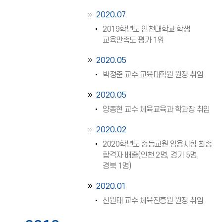
2020.07
2019학년도 인천대학교 학생
교육만족도 평가 1위
2020.05
박정준 교수 교육대학원 원장 취임
2020.05
양종현 교수 체육교육과 학과장 취임
2020.02
2020학년도 중등교원 임용시험 최종
합격자 배출(인천 2명, 경기 5명,
경북 1명)
2020.01
신원태 교수 체육진흥원 원장 취임