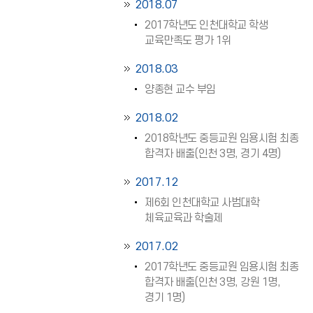
2018.07
2017학년도 인천대학교 학생
교육만족도 평가 1위
2018.03
양종현 교수 부임
2018.02
2018학년도 중등교원 임용시험 최종
합격자 배출(인천 3명, 경기 4명)
2017.12
제6회 인천대학교 사범대학
체육교육과 학술제
2017.02
2017학년도 중등교원 임용시험 최종
합격자 배출(인천 3명, 강원 1명,
경기 1명)